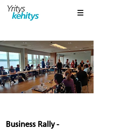
Business Rally -